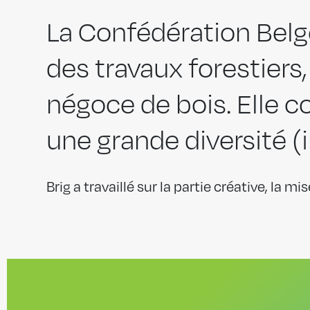
La Confédération Belge
des travaux forestiers,
négoce de bois. Elle 
une grande diversité (
Brig a travaillé sur la partie créative, la 