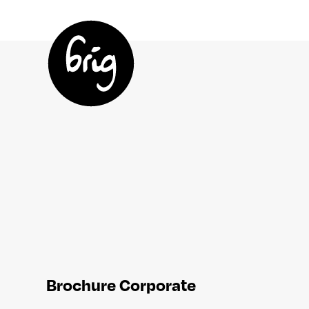
Brochure Corporate