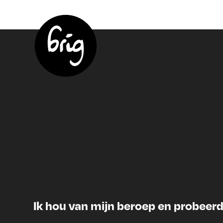
Ik hou van mijn beroep en probeerd