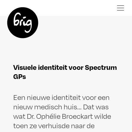
Visuele identiteit voor Spectrum
GPs
Een nieuwe identiteit voor een
nieuw medisch huis... Dat was
wat Dr. Ophélie Broeckart wilde
toen ze verhuisde naar de