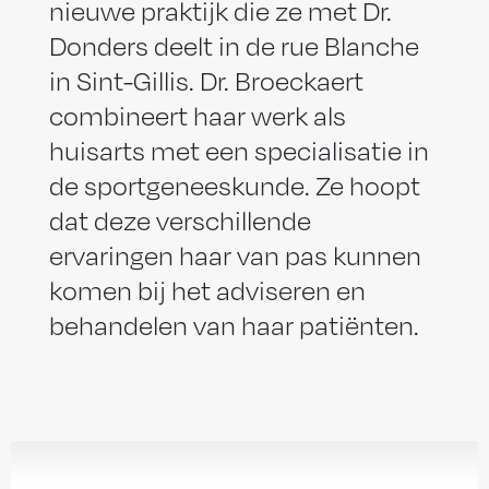
nieuwe praktijk die ze met Dr.
Donders deelt in de rue Blanche
in Sint-Gillis. Dr. Broeckaert
combineert haar werk als
huisarts met een specialisatie in
de sportgeneeskunde. Ze hoopt
dat deze verschillende
ervaringen haar van pas kunnen
komen bij het adviseren en
behandelen van haar patiënten.