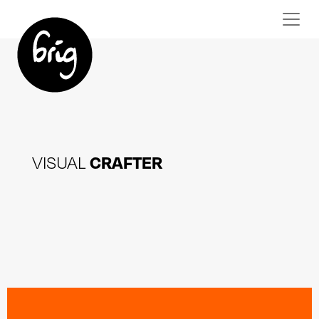
CRAFTER
VISUAL